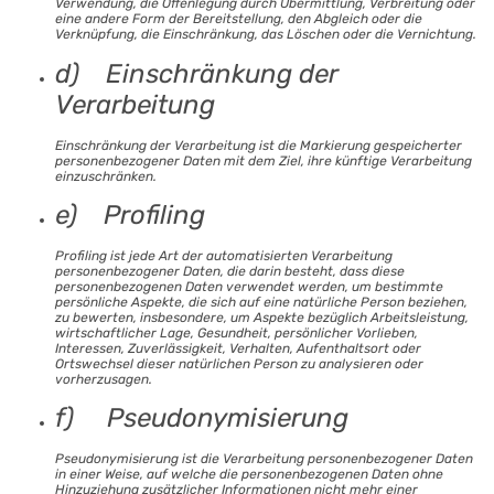
Verwendung, die Offenlegung durch Übermittlung, Verbreitung oder
eine andere Form der Bereitstellung, den Abgleich oder die
Verknüpfung, die Einschränkung, das Löschen oder die Vernichtung.
d) Einschränkung der
Verarbeitung
Einschränkung der Verarbeitung ist die Markierung gespeicherter
personenbezogener Daten mit dem Ziel, ihre künftige Verarbeitung
einzuschränken.
e) Profiling
Profiling ist jede Art der automatisierten Verarbeitung
personenbezogener Daten, die darin besteht, dass diese
personenbezogenen Daten verwendet werden, um bestimmte
persönliche Aspekte, die sich auf eine natürliche Person beziehen,
zu bewerten, insbesondere, um Aspekte bezüglich Arbeitsleistung,
wirtschaftlicher Lage, Gesundheit, persönlicher Vorlieben,
Interessen, Zuverlässigkeit, Verhalten, Aufenthaltsort oder
Ortswechsel dieser natürlichen Person zu analysieren oder
vorherzusagen.
f) Pseudonymisierung
Pseudonymisierung ist die Verarbeitung personenbezogener Daten
in einer Weise, auf welche die personenbezogenen Daten ohne
Hinzuziehung zusätzlicher Informationen nicht mehr einer