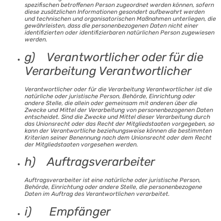
spezifischen betroffenen Person zugeordnet werden können, sofern
diese zusätzlichen Informationen gesondert aufbewahrt werden
und technischen und organisatorischen Maßnahmen unterliegen, die
gewährleisten, dass die personenbezogenen Daten nicht einer
identifizierten oder identifizierbaren natürlichen Person zugewiesen
werden.
g) Verantwortlicher oder für die
Verarbeitung Verantwortlicher
Verantwortlicher oder für die Verarbeitung Verantwortlicher ist die
natürliche oder juristische Person, Behörde, Einrichtung oder
andere Stelle, die allein oder gemeinsam mit anderen über die
Zwecke und Mittel der Verarbeitung von personenbezogenen Daten
entscheidet. Sind die Zwecke und Mittel dieser Verarbeitung durch
das Unionsrecht oder das Recht der Mitgliedstaaten vorgegeben, so
kann der Verantwortliche beziehungsweise können die bestimmten
Kriterien seiner Benennung nach dem Unionsrecht oder dem Recht
der Mitgliedstaaten vorgesehen werden.
h) Auftragsverarbeiter
Auftragsverarbeiter ist eine natürliche oder juristische Person,
Behörde, Einrichtung oder andere Stelle, die personenbezogene
Daten im Auftrag des Verantwortlichen verarbeitet.
i) Empfänger