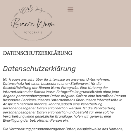
DATENSCHUTZERKLÄRUNG
Datenschutzerklärung
Wir freuen uns sehr über Ihr Interesse an unserem Unternehmen.
Datenschutz hat einen besonders hohen Stellenwert für die
Geschäftsleitung der Bianca Wurm Fotografie. Eine Nutzung der
Internetseiten der Bianca Wurm Fotografie ist grundsätzlich ohne jede
Angabe personenbezogener Daten möglich. Sofern eine betroffene Person
besondere Services unseres Unternehmens über unsere Internetseite in
Anspruch nehmen möchte, könnte jedoch eine Verarbeitung
personenbezogener Daten erforderlich werden. Ist die Verarbeitung
personenbezogener Daten erforderlich und besteht für eine solche
Verarbeitung keine gesetzliche Grundlage, holen wir generell eine
Einwilligung der betroffenen Person ein.
Die Verarbeitung personenbezogener Daten, beispielsweise des Namens,