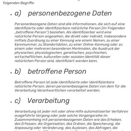
folgenden Begriffe:
a) personenbezogene Daten
Personenbezogene Daten sind alle Informationen, die sich auf eine
identifizierte oder identifizierbare natürliche Person (im Folgenden
„betroffene Person“) beziehen. Als identifizierbar wird eine
natürliche Person angesehen, die direkt oder indirekt, insbesondere
mittels Zuordnung zu einer Kennung wie einem Namen, zu einer
Kennnummer, zu Standortdaten, zu einer Online-Kennung oder zu
einem oder mehreren besonderen Merkmalen, die Ausdruck der
physischen, physiologischen, genetischen, psychischen,
wirtschaftlichen, kulturellen oder sozialen Identität dieser
natürlichen Person sind, identifiziert werden kann.
b) betroffene Person
Betroffene Person ist jede identifizierte oder identifizierbare
natürliche Person, deren personenbezogene Daten von dem für die
Verarbeitung Verantwortlichen verarbeitet werden.
c) Verarbeitung
Verarbeitung ist jeder mit oder ohne Hilfe automatisierter Verfahren
ausgeführte Vorgang oder jede solche Vorgangsreihe im
Zusammenhang mit personenbezogenen Daten wie das Erheben,
das Erfassen, die Organisation, das Ordnen, die Speicherung, die
Anpassung oder Veränderung, das Auslesen, das Abfragen, die