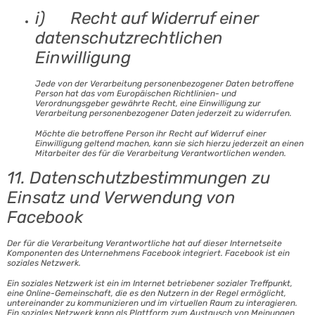
i) Recht auf Widerruf einer
datenschutzrechtlichen
Einwilligung
Jede von der Verarbeitung personenbezogener Daten betroffene
Person hat das vom Europäischen Richtlinien- und
Verordnungsgeber gewährte Recht, eine Einwilligung zur
Verarbeitung personenbezogener Daten jederzeit zu widerrufen.
Möchte die betroffene Person ihr Recht auf Widerruf einer
Einwilligung geltend machen, kann sie sich hierzu jederzeit an einen
Mitarbeiter des für die Verarbeitung Verantwortlichen wenden.
11. Datenschutzbestimmungen zu
Einsatz und Verwendung von
Facebook
Der für die Verarbeitung Verantwortliche hat auf dieser Internetseite
Komponenten des Unternehmens Facebook integriert. Facebook ist ein
soziales Netzwerk.
Ein soziales Netzwerk ist ein im Internet betriebener sozialer Treffpunkt,
eine Online-Gemeinschaft, die es den Nutzern in der Regel ermöglicht,
untereinander zu kommunizieren und im virtuellen Raum zu interagieren.
Ein soziales Netzwerk kann als Plattform zum Austausch von Meinungen