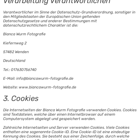
Verarbeitung Verantwortlichen
Verantwortlicher im Sinne der Datenschutz-Grundverordnung, sonstiger in
den Mitgliedstaaten der Europäischen Union geltenden
Datenschutzgesetze und anderer Bestimmungen mit
datenschutzrechtlichem Charakter ist die:
Bianca Wurm Fotografie
Kiefernweg 2
57482 Wenden
Deutschland
Tel.: 017630756740
E-Mail: info@biancawurm-fotografie.de
Website: www.biancawurm-fotografie.de
3. Cookies
Die Internetseiten der Bianca Wurm Fotografie verwenden Cookies. Cookies
sind Textdateien, welche über einen Internetbrowser auf einem
Computersystem abgelegt und gespeichert werden.
Zahlreiche Internetseiten und Server verwenden Cookies. Viele Cookies
enthalten eine sogenannte Cookie-ID. Eine Cookie-ID ist eine eindeutige
Kennung des Cookies. Sie besteht aus einer Zeichenfolge, durch welche